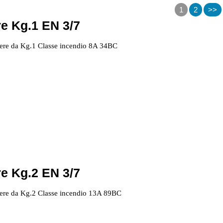
1
2
>>
e Kg.1 EN 3/7
vere da Kg.1 Classe incendio 8A 34BC
e Kg.2 EN 3/7
vere da Kg.2 Classe incendio 13A 89BC