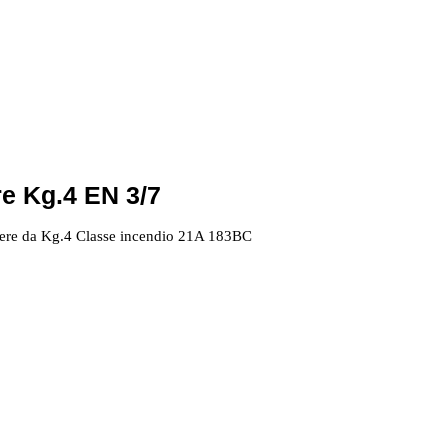
e Kg.4 EN 3/7
lvere da Kg.4 Classe incendio 21A 183BC