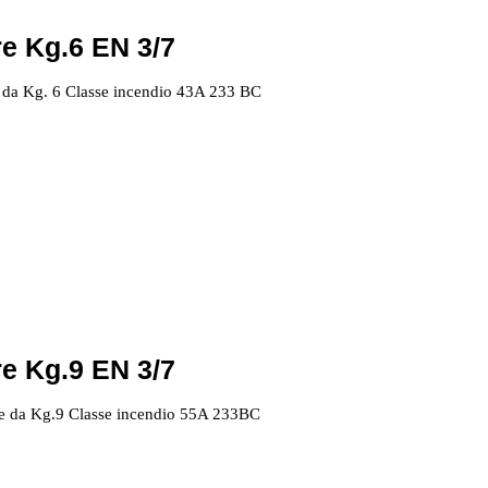
e Kg.6 EN 3/7
e da Kg. 6 Classe incendio 43A 233 BC
e Kg.9 EN 3/7
ere da Kg.9 Classe incendio 55A 233BC