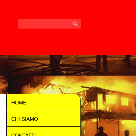
HOME
CHI SIAMO
CONTATTI