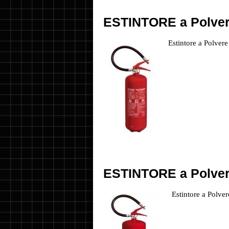
ESTINTORE a Polver
Estintore a Polver
ESTINTORE a Polver
Estintore a Polv